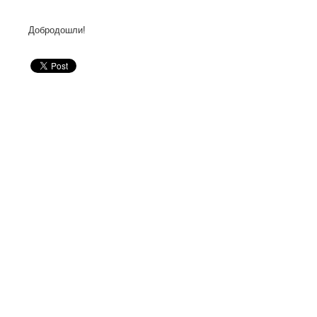
Добродошли!