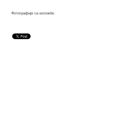
Фотографије са изложбе: