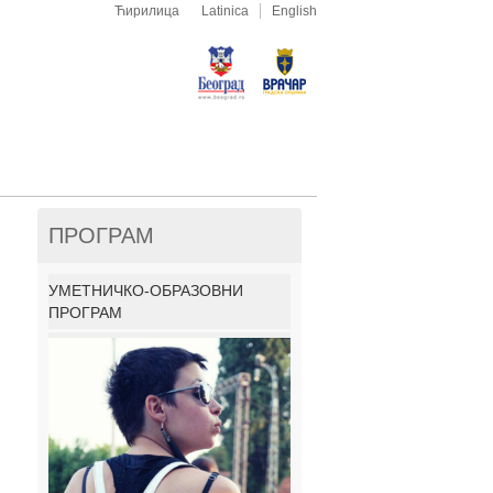
Ћирилица
Latinica
English
ПРОГРАМ
УМЕТНИЧКО-ОБРАЗОВНИ
ПРОГРАМ