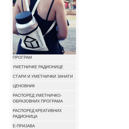
ПРОГРАМ
УМЕТНИЧКЕ РАДИОНИЦЕ
СТАРИ И УМЕТНИЧКИ ЗАНАТИ
ЦЕНОВНИК
РАСПОРЕД УМЕТНИЧКО-
ОБРАЗОВНИХ ПРОГРАМА
РАСПОРЕД КРЕАТИВНИХ
РАДИОНИЦА
E-ПРИЈАВА