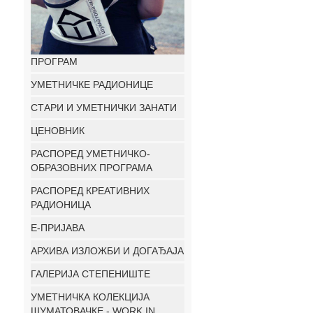
ПРОГРАМ
УМЕТНИЧКЕ РАДИОНИЦЕ
СТАРИ И УМЕТНИЧКИ ЗАНАТИ
ЦЕНОВНИК
РАСПОРЕД УМЕТНИЧКО-
ОБРАЗОВНИХ ПРОГРАМА
РАСПОРЕД КРЕАТИВНИХ
РАДИОНИЦА
E-ПРИЈАВА
АРХИВА ИЗЛОЖБИ И ДОГАЂАЈА
ГАЛЕРИЈА СТЕПЕНИШТЕ
УМЕТНИЧКА КОЛЕКЦИЈА
ШУМАТОВАЧКЕ - WORK IN