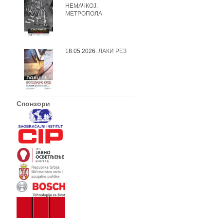
НЕМАЧКОЈ.
МЕТРОПОЛА
18.05.2026.
ЛАКИ РЕЗ
Спонзори