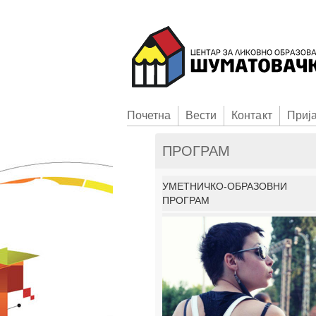
Пoчетна
Вести
Контакт
Приj
ПРОГРАМ
УМЕТНИЧКО-ОБРАЗОВНИ
ПРОГРАМ